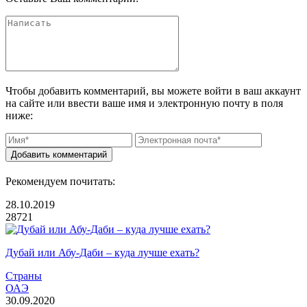
Чтобы добавить комментарий, вы можете
войти
в ваш аккаунт
на сайте или ввести ваше имя и электронную почту в поля
ниже:
Рекомендуем почитать:
28.10.2019
28721
Дубай или Абу-Даби – куда лучше ехать?
Страны
ОАЭ
30.09.2020