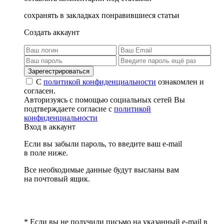
сохранять в закладках понравившиеся статьи
Создать аккаунт
Зарегестрироваться
С
политикой конфиденциальности
ознакомлен и
согласен.
Авторизуясь с помощью социальных сетей Вы
подтверждаете согласие с
политикой
конфиденциальности
Вход в аккаунт
Если вы забыли пароль, то введите ваш e-mail
в поле ниже.
Все необходимые данные будут высланы вам
на почтовый ящик.
* Если вы не получили письмо на указанный e-mail в