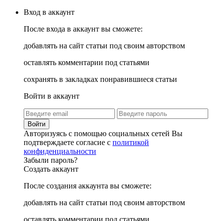
Вход в аккаунт
После входа в аккаунт вы сможете:
добавлять на сайт статьи под своим авторством
оставлять комментарии под статьями
сохранять в закладках понравившиеся статьи
Войти в аккаунт
Войти
Авторизуясь с помощью социальных сетей Вы
подтверждаете согласие с
политикой
конфиденциальности
Забыли пароль?
Создать аккаунт
После создания аккаунта вы сможете:
добавлять на сайт статьи под своим авторством
оставлять комментарии под статьями