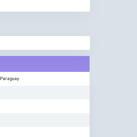
 Paraguay.