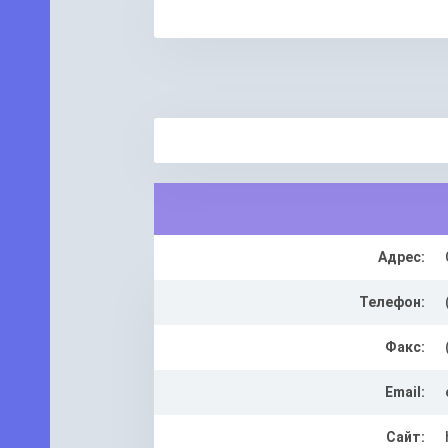
Адрес:
Телефон:
Факс:
Email:
Сайт: