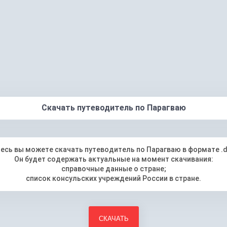
Скачать путеводитель по Парагваю
есь вы можете скачать путеводитель по Парагваю в формате .
Он будет содержать актуальные на момент скачивания:
справочные данные о стране;
список консульских учреждений России в стране.