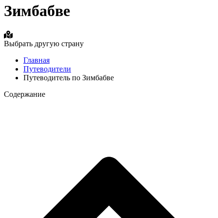
Зимбабве
Выбрать другую страну
Главная
Путеводители
Путеводитель по Зимбабве
Содержание