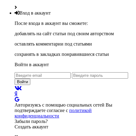
Вход в аккаунт
После входа в аккаунт вы сможете:
добавлять на сайт статьи под своим авторством
оставлять комментарии под статьями
сохранять в закладках понравившиеся статьи
Войти в аккаунт
Войти
Авторизуясь с помощью социальных сетей Вы
подтверждаете согласие с
политикой
конфиденциальности
Забыли пароль?
Создать аккаунт