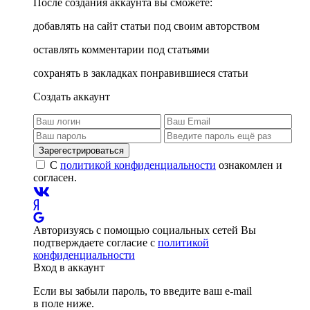
После создания аккаунта вы сможете:
добавлять на сайт статьи под своим авторством
оставлять комментарии под статьями
сохранять в закладках понравившиеся статьи
Создать аккаунт
Зарегестрироваться
С
политикой конфиденциальности
ознакомлен и
согласен.
Авторизуясь с помощью социальных сетей Вы
подтверждаете согласие с
политикой
конфиденциальности
Вход в аккаунт
Если вы забыли пароль, то введите ваш e-mail
в поле ниже.