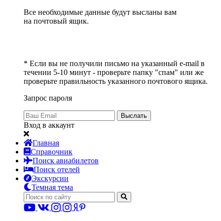
Все необходимые данные будут высланы вам
на почтовый ящик.
* Если вы не получили письмо на указанный e-mail в
течении 5-10 минут - проверьте папку "спам" или же
проверьте правильность указанного почтового ящика.
Запрос пароля
Выслать
Вход в аккаунт
Главная
Справочник
Поиск авиабилетов
Поиск отелей
Экскурсии
Темная тема