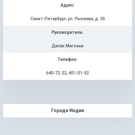
Адрес:
Санкт-Петербург, ул. Рылеева, д. 35
Руководитель:
Дипак Миглани
Телефон:
640-72-22, 401-01-52
Города Индии