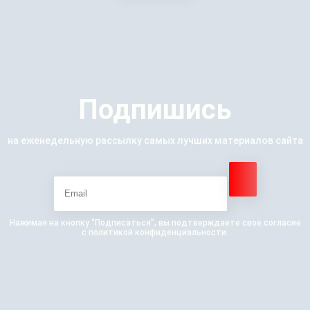
Подпишись
на еженедельную рассылку самых лучших материалов сайта
Нажимая на кнопку “Подписаться”, вы подтверждаете свое согласие
с политикой конфиденциальности.