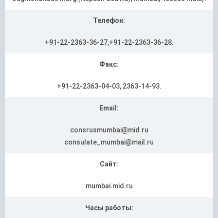
Телефон:
+91-22-2363-36-27,+91-22-2363-36-28.
Факс:
+91-22-2363-04-03, 2363-14-93.
Email:
consrusmumbai@mid.ru
consulate_mumbai@mail.ru
Сайт:
mumbai.mid.ru
Часы работы: