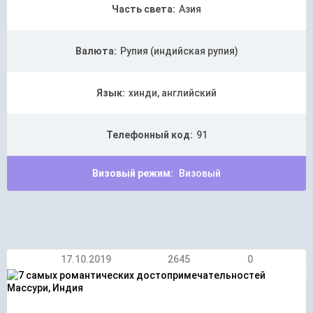
Часть света:
Азия
Валюта:
Рупия (индийская рупия)
Язык:
хинди, английский
Телефонный код:
91
Визовый режим:
Визовый
17.10.2019
2645
0