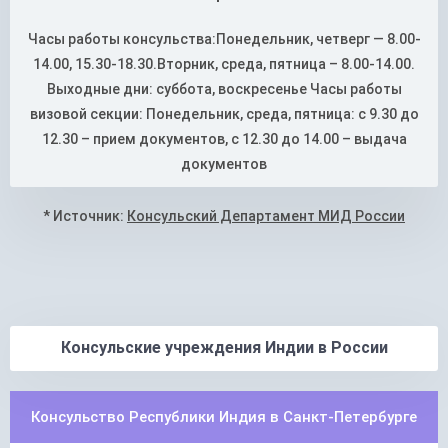
Часы работы консульства:Понедельник, четверг — 8.00-
14.00, 15.30-18.30.Вторник, среда, пятница – 8.00-14.00.
Выходные дни: суббота, воскресенье Часы работы
визовой секции: Понедельник, среда, пятница: с 9.30 до
12.30 – прием документов, с 12.30 до 14.00 – выдача
документов
* Источник:
Консульский Департамент МИД России
Консульские учреждения Индии в России
Консульство Республики Индия в Санкт-Петербурге