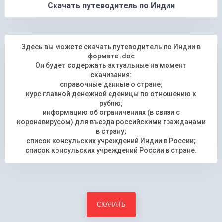
Скачать путеводитель по Индии
Здесь вы можете скачать путеводитель по Индии в
формате .doc
Он будет содержать актуальные на момент
скачивания:
справочные данные о стране;
курс главной денежной еденицы по отношению к
рублю;
информацию об ограничениях (в связи с
коронавирусом) для въезда российскими гражданами
в страну;
список консульских учреждений Индии в России;
список консульских учреждений России в стране.