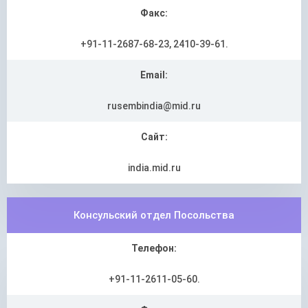
Факс:
+91-11-2687-68-23, 2410-39-61.
Email:
rusembindia@mid.ru
Сайт:
india.mid.ru
Консульский отдел Посольства
Телефон:
+91-11-2611-05-60.