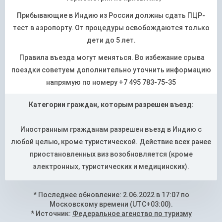
Прибывающие в Индию из России должны сдать ПЦР-
тест в аэропорту. От процедуры освобождаются только
дети до 5 лет.
​ Правила въезда могут меняться. Во избежание срыва
поездки советуем дополнительно уточнить информацию
напрямую по номеру +7 495 783-75-35
Категории граждан, которым разрешен въезд:
Иностранным гражданам разрешен въезд в Индию с
любой целью, кроме туристической. Действие всех ранее
приостановленных виз возобновляется (кроме
электронных, туристических и медицинских).
* Последнее обновление: 2.06.2022 в 17:07 по
Московскому времени (UTC+03:00).
* Источник:
Федеральное агенство по туризму