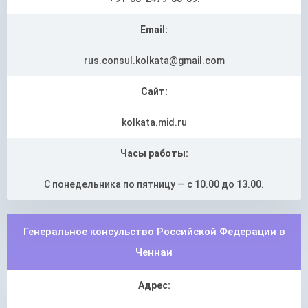
Email:
rus.consul.kolkata@gmail.com
Сайт:
kolkata.mid.ru
Часы работы:
С понедельника по пятницу — с 10.00 до 13.00.
Генеральное консульство Российской Федерации в
Ченнаи
Адрес: