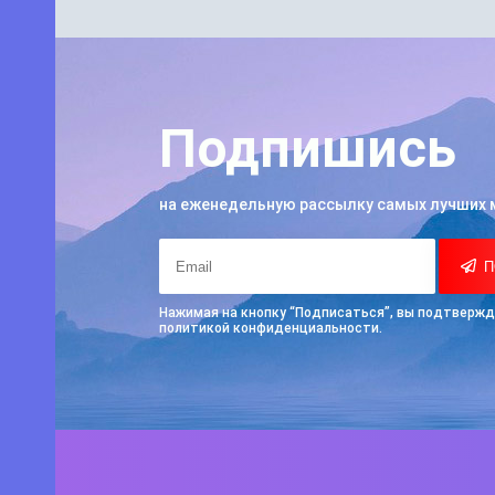
Подпишись
на еженедельную рассылку самых лучших 
П
Нажимая на кнопку “Подписаться”, вы подтвержд
политикой конфиденциальности.