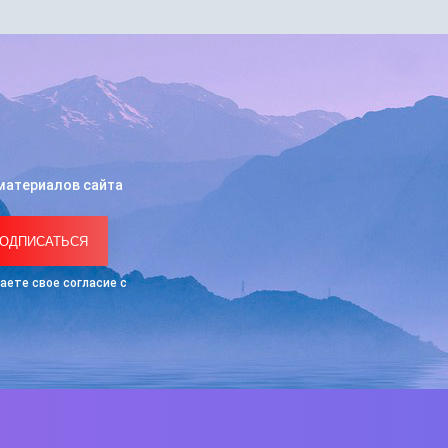
материалов сайта
ОДПИСАТЬСЯ
аете свое согласие с