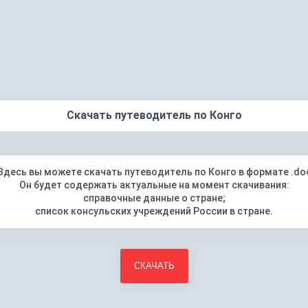
Скачать путеводитель по Конго
Здесь вы можете скачать путеводитель по Конго в формате .do
Он будет содержать актуальные на момент скачивания:
справочные данные о стране;
список консульских учреждений России в стране.