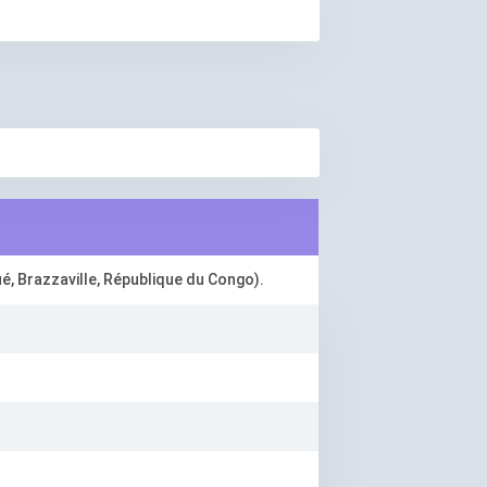
, Brazzaville, République du Congo).