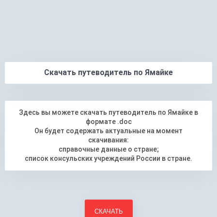
Скачать путеводитель по Ямайке
Здесь вы можете скачать путеводитель по Ямайке в
формате .doc
Он будет содержать актуальные на момент
скачивания:
справочные данные о стране;
список консульских учреждений России в стране.