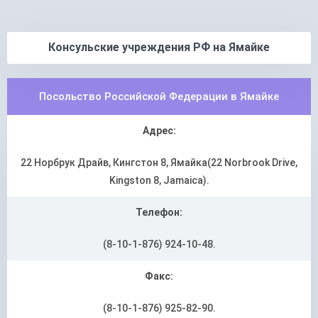
Консульские учреждения РФ на Ямайке
Посольство Российской Федерации в Ямайке
Адрес:
22 Норбрук Драйв, Кингстон 8, Ямайка(22 Norbrook Drive,
Kingston 8, Jamaica).
Телефон:
(8-10-1-876) 924-10-48.
Факс:
(8-10-1-876) 925-82-90.