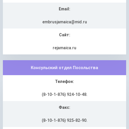
Email:
embrusjamaica@mid.ru
Сайт:
rejamaica.ru
Консульский отдел Посольства
Телефон:
(8-10-1-876) 924-10-48.
Факс:
(8-10-1-876) 925-82-90.