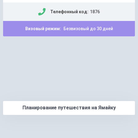
Телефонный код:
1876
Визовый режим:
Безвизовый до 30 дней
Планирование путешествия на Ямайку