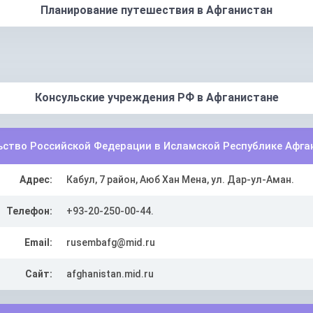
Планирование путешествия в Афганистан
Консульские учреждения РФ в Афганистане
ьство Российской Федерации в Исламской Республике Афга
Адрес:
Кабул, 7 район, Аюб Хан Мена, ул. Дар-ул-Аман.
Телефон:
+93-20-250-00-44.
Email:
rusembafg@mid.ru
Сайт:
afghanistan.mid.ru