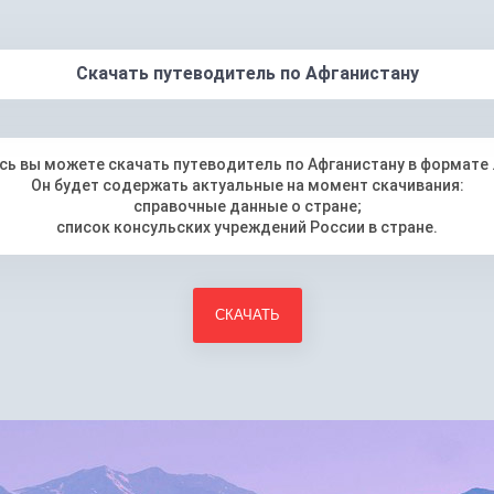
Скачать путеводитель по Афганистану
сь вы можете скачать путеводитель по Афганистану в формате 
Он будет содержать актуальные на момент скачивания:
справочные данные о стране;
список консульских учреждений России в стране.