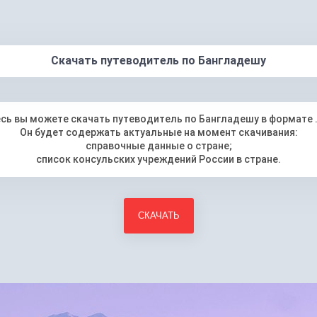
Скачать путеводитель по Бангладешу
сь вы можете скачать путеводитель по Бангладешу в формате 
Он будет содержать актуальные на момент скачивания:
справочные данные о стране;
список консульских учреждений России в стране.