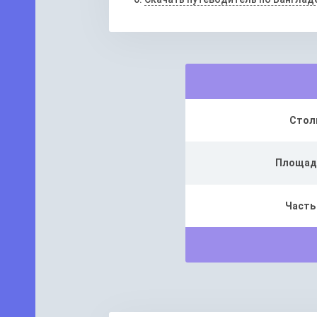
Стол
Площад
Часть