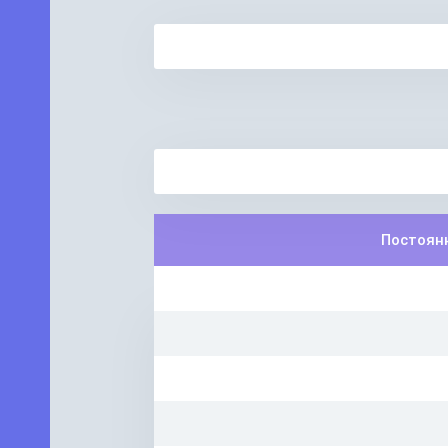
Постоян