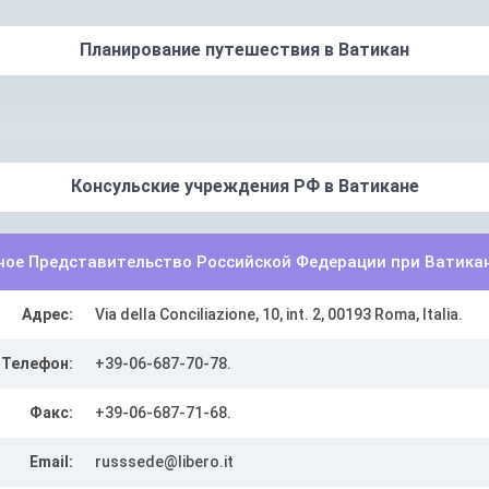
Планирование путешествия в Ватикан
Консульские учреждения РФ в Ватикане
ное Представительство Российской Федерации при Ватикан
Адрес:
Via della Conciliazione, 10, int. 2, 00193 Roma, Italia.
Телефон:
+39-06-687-70-78.
Факс:
+39-06-687-71-68.
Email:
russsede@libero.it