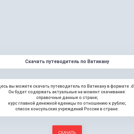
Скачать путеводитель по Ватикану
есь вы можете скачать путеводитель по Ватикану в формате .
Он будет содержать актуальные на момент скачивания:
справочные данные о стране;
курс главной денежной еденицы по отношению к рублю;
список консульских учреждений России в стране.