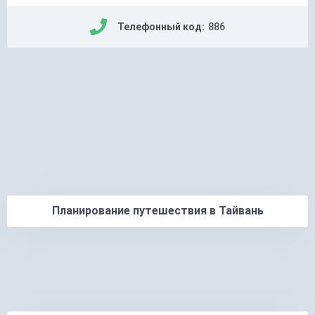
Телефонный код:
886
Планирование путешествия в Тайвань