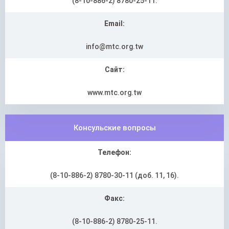
(8-10-886-2) 8780-25-11.
Email:
info@mtc.org.tw
Сайт:
www.mtc.org.tw
Консульские вопросы
Телефон:
(8-10-886-2) 8780-30-11 (доб. 11, 16).
Факс:
(8-10-886-2) 8780-25-11.