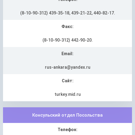
(8-10-90-312) 439-35-18, 439-21-22, 440-82-17.
Факс:
(8-10-90-312) 442-90-20.
Email:
rus-ankara@yandex.ru
Сайт:
turkey.mid.ru
Консульский отдел Посольства
Телефон: