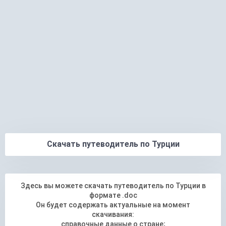
Скачать путеводитель по Турции
Здесь вы можете скачать путеводитель по Турции в
формате .doc
Он будет содержать актуальные на момент
скачивания:
справочные данные о стране;