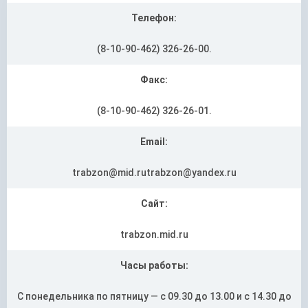
Телефон:
(8-10-90-462) 326-26-00.
Факс:
(8-10-90-462) 326-26-01.
Email:
trabzon@mid.rutrabzon@yandex.ru
Сайт:
trabzon.mid.ru
Часы работы:
С понедельника по пятницу — с 09.30 до 13.00 и с 14.30 до