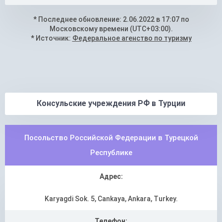
* Последнее обновление: 2.06.2022 в 17:07 по
Московскому времени (UTC+03:00).
* Источник:
Федеральное агенство по туризму
Консульские учреждения РФ в Турции
Посольство Российской Федерации в Турецкой
Республике
Адрес:
Karyagdi Sok. 5, Cankaya, Ankara, Turkey.
Телефон: