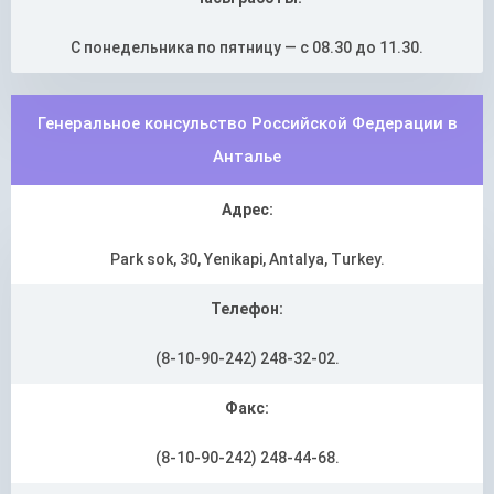
С понедельника по пятницу — с 08.30 до 11.30.
Генеральное консульство Российской Федерации в
Анталье
Адрес:
Park sok, 30, Yenikapi, Antalya, Turkey.
Телефон:
(8-10-90-242) 248-32-02.
Факс:
(8-10-90-242) 248-44-68.