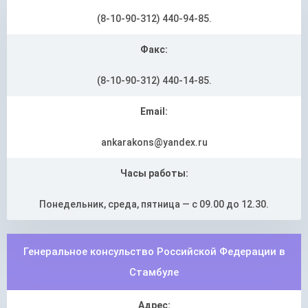
(8-10-90-312) 440-94-85.
Факс:
(8-10-90-312) 440-14-85.
Email:
ankarakons@yandex.ru
Часы работы:
Понедельник, среда, пятница — с 09.00 до 12.30.
Генеральное консульство Российской Федерации в
Стамбуле
Адрес: