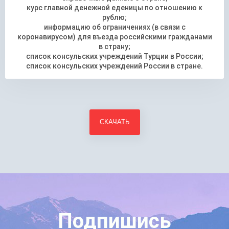
курс главной денежной еденицы по отношению к
рублю;
информацию об ограничениях (в связи с
коронавирусом) для въезда российскими гражданами
в страну;
список консульских учреждений Турции в России;
список консульских учреждений России в стране.
Подпишись