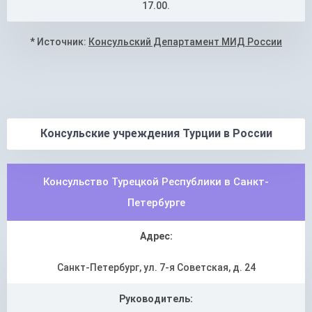
17.00.
* Источник:
Консульский Департамент МИД России
Консульские учреждения Турции в России
Консульство Турецкой Республики в Санкт-
Петербурге
Адрес:
Санкт-Петербург, ул. 7-я Советская, д. 24
Руководитель: