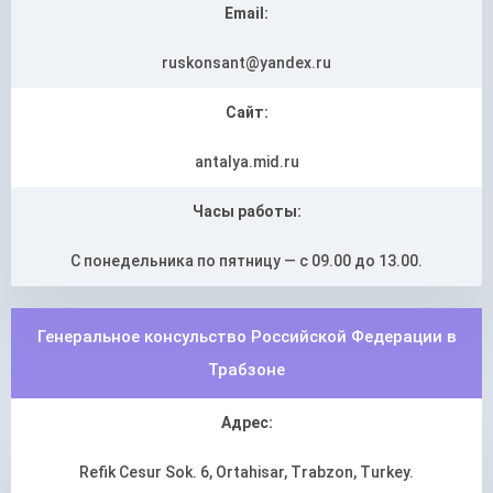
Email:
ruskonsant@yandex.ru
Сайт:
antalya.mid.ru
Часы работы:
С понедельника по пятницу — с 09.00 до 13.00.
Генеральное консульство Российской Федерации в
Трабзоне
Адрес:
Refik Cesur Sok. 6, Ortahisar, Trabzon, Turkey.