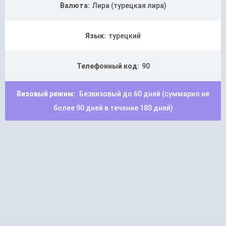
Валюта:
Лира (турецкая лира)
Язык:
турецкий
Телефонный код:
90
Визовый режим:
Безвизовый до 60 дней (суммарно не
более 90 дней в течение 180 дней)