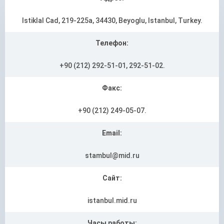
Istiklal Cad, 219-225a, 34430, Beyoglu, Istanbul, Turkey.
Телефон:
+90 (212) 292-51-01, 292-51-02.
Факс:
+90 (212) 249-05-07.
Email:
stambul@mid.ru
Сайт:
istanbul.mid.ru
Часы работы: