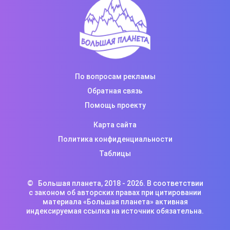
По вопросам рекламы
Обратная связь
Помощь проекту
Карта сайта
Политика конфиденциальности
Таблицы
©
Большая планета
, 2018 -
2026. В соответствии
с законом об авторских правах при цитировании
материала «Большая планета» активная
индексируемая ссылка на источник обязательна.