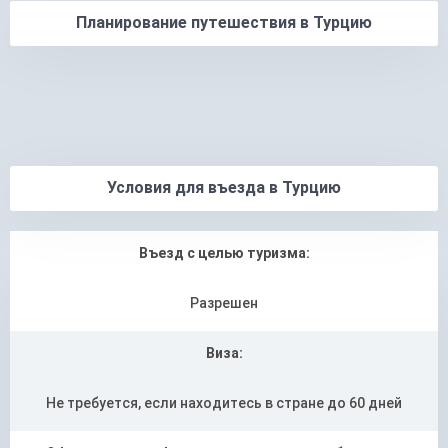
Планирование путешествия в Турцию
Условия для въезда в Турцию
Въезд с целью туризма:
Разрешен
Виза:
Не требуется, если находитесь в стране до 60 дней