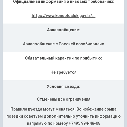
Официальная информация о визовых требованиях:
https://www.konsolosluk.gov.tr/...
Авиасообщение:
Авиасообщение с Россией возобновлено
Обязательный карантин по прибытию:
Не требуется
Условия въезда:
Отменены все ограничения
Правила въезда могут меняться. Во избежание срыва
поездки советуем дополнительно уточнить информацию
напрямую по номеру +7495 994-48-08