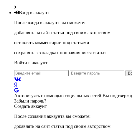
Вход в аккаунт
После входа в аккаунт вы сможете:
добавлять на сайт статьи под своим авторством
оставлять комментарии под статьями
сохранять в закладках понравившиеся статьи
Войти в аккаунт
В
Авторизуясь с помощью социальных сетей Вы подтвержда
Забыли пароль?
Создать аккаунт
После создания аккаунта вы сможете:
добавлять на сайт статьи под своим авторством