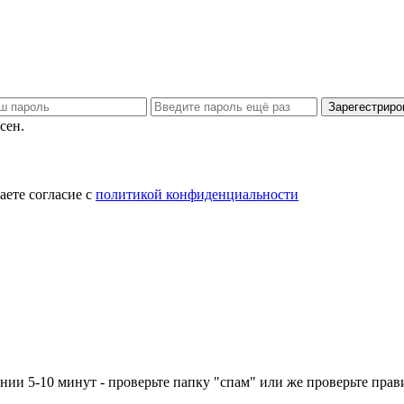
Зарегестриро
сен.
ете согласие с
политикой конфиденциальности
ении 5-10 минут - проверьте папку "спам" или же проверьте пра