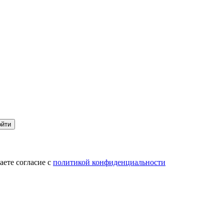
ойти
ете согласие с
политикой конфиденциальности