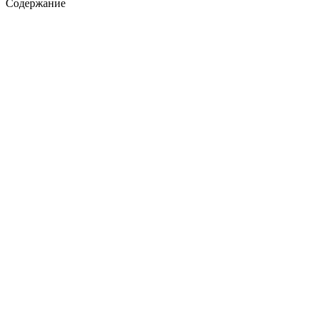
Содержание