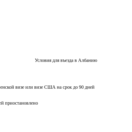
Условия для въезда в Албанию
нской визе или визе США на срок до 90 дней
ей приостановлено