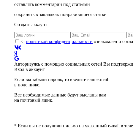
оставлять комментарии под статьями
сохранять в закладках понравившиеся статьи
Создать аккаунт
С
политикой конфиденциальности
ознакомлен и согла
Авторизуясь с помощью социальных сетей Вы подтвержда
Вход в аккаунт
Если вы забыли пароль, то введите ваш e-mail
в поле ниже.
Все необходимые данные будут высланы вам
на почтовый ящик.
* Если вы не получили письмо на указанный e-mail в теч