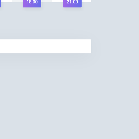
18:00
21:00