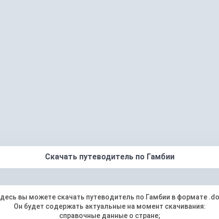
Скачать путеводитель по Гамбии
десь вы можете скачать путеводитель по Гамбии в формате .d
Он будет содержать актуальные на момент скачивания:
справочные данные о стране;