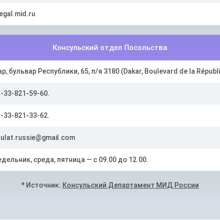
egal.mid.ru
Консульский отдел Посольства
р, бульвар Республики, 65, п/я 3180 (Dakar, Boulevard de la Républiq
-33-821-59-60.
-33-821-33-62.
ulat.russie@gmail.com
дельник, среда, пятница — с 09.00 до 12.00.
* Источник:
Консульский Департамент МИД России