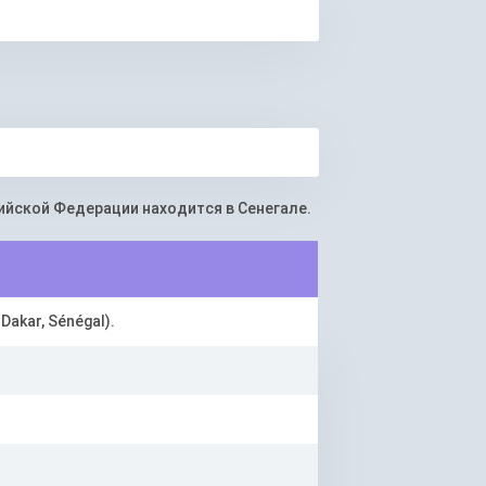
йской Федерации находится в Сенегале.
 Dakar, Sénégal).