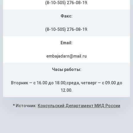
(8-10-505) 276-08-19.
Факс:
(8-10-505) 276-08-19.
Email:
embajadarn@mail.ru
Часы работы:
Вторник — с 16.00 до 18.00;среда, четверг — с 09.00 до
12.00.
* Источник:
Консульский Департамент МИД России