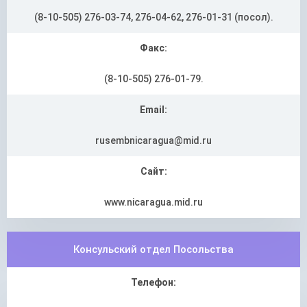
(8-10-505) 276-03-74, 276-04-62, 276-01-31 (посол).
Факс:
(8-10-505) 276-01-79.
Email:
rusembnicaragua@mid.ru
Сайт:
www.nicaragua.mid.ru
Консульский отдел Посольства
Телефон: