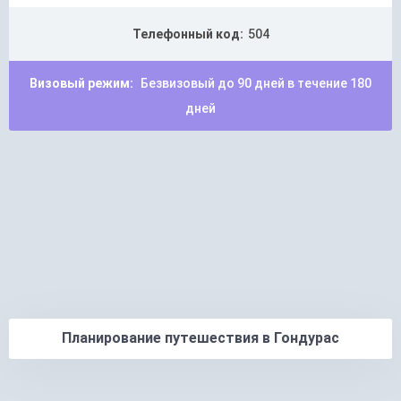
Телефонный код:
504
Визовый режим:
Безвизовый до 90 дней в течение 180
дней
Планирование путешествия в Гондурас