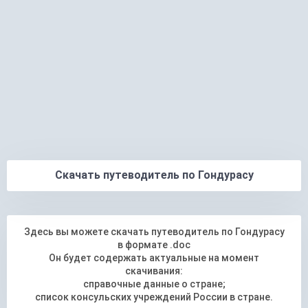
Скачать путеводитель по Гондурасу
Здесь вы можете скачать путеводитель по Гондурасу
в формате .doc
Он будет содержать актуальные на момент
скачивания:
справочные данные о стране;
список консульских учреждений России в стране.