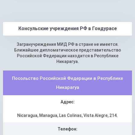
Консульские учреждения РФ в Гондурасе
Загранучреждения МИД РФ в стране не имеется.
Ближайшее дипломатическое представительство
Российской Федерации находится в Республике
Никарагуа.
Посольство Российской Федерации в Республике
Никарагуа
Адрес:
Nicaragua, Managua, Las Colinas, Vista Alegre, 214.
Телефон: