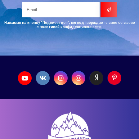
Нажимая на кнопку “Подписаться”, вы подтверждаете свое согласие
с политикой конфиденциальности.