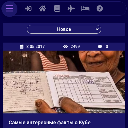
Новое
8.05.2017
2499
0
Самые интересные факты о Кубе