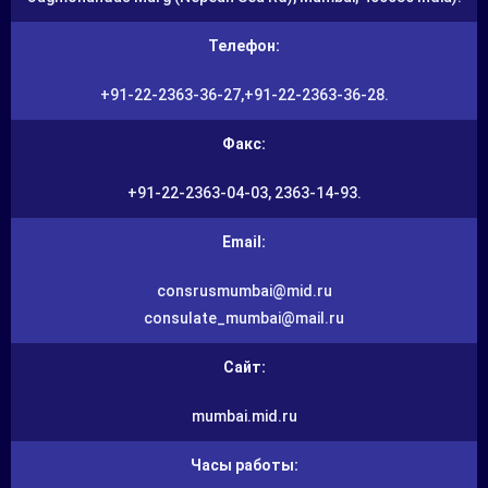
Телефон:
+91-22-2363-36-27,+91-22-2363-36-28.
Факс:
+91-22-2363-04-03, 2363-14-93.
Email:
consrusmumbai@mid.ru
consulate_mumbai@mail.ru
Сайт:
mumbai.mid.ru
Часы работы: