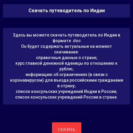
Скачать путеводитель по Индии
Здесь вы можете скачать путеводитель по Индии в
формате .doc
Он будет содержать актуальные на момент
скачивания:
справочные данные о стране;
курс главной денежной еденицы по отношению к
рублю;
информацию об ограничениях (в связи с
коронавирусом) для въезда российскими гражданами
в страну;
список консульских учреждений Индии в России;
список консульских учреждений России в стране.