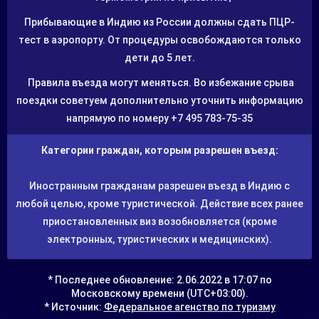
Прибывающие в Индию из России должны сдать ПЦР-
тест в аэропорту. От процедуры освобождаются только
дети до 5 лет.
​ Правила въезда могут меняться. Во избежание срыва
поездки советуем дополнительно уточнить информацию
напрямую по номеру +7 495 783-75-35
Категории граждан, которым разрешен въезд:
Иностранным гражданам разрешен въезд в Индию с
любой целью, кроме туристической. Действие всех ранее
приостановленных виз возобновляется (кроме
электронных, туристических и медицинских).
* Последнее обновление: 2.06.2022 в 17:07 по
Московскому времени (UTC+03:00).
* Источник:
Федеральное агенство по туризму