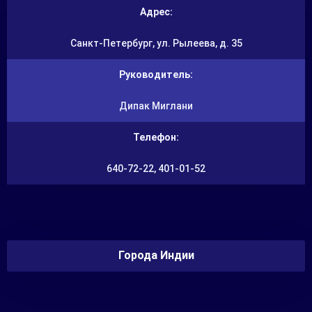
Адрес:
Санкт-Петербург, ул. Рылеева, д. 35
Руководитель:
Дипак Миглани
Телефон:
640-72-22, 401-01-52
Города Индии