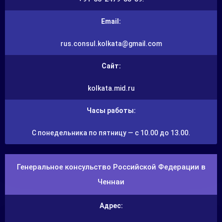
Email:
rus.consul.kolkata@gmail.com
Сайт:
kolkata.mid.ru
Часы работы:
С понедельника по пятницу — с 10.00 до 13.00.
Генеральное консульство Российской Федерации в
Ченнаи
Адрес: