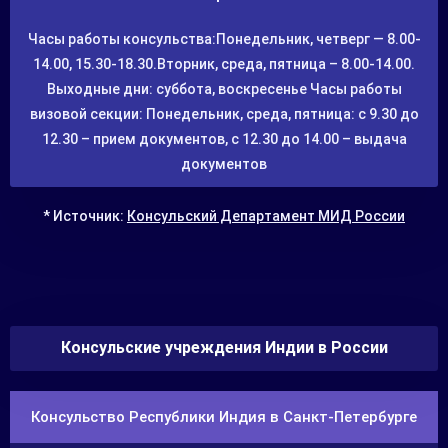
Часы работы консульства:Понедельник, четверг — 8.00-
14.00, 15.30-18.30.Вторник, среда, пятница – 8.00-14.00.
Выходные дни: суббота, воскресенье Часы работы
визовой секции: Понедельник, среда, пятница: с 9.30 до
12.30 – прием документов, с 12.30 до 14.00 – выдача
документов
* Источник:
Консульский Департамент МИД России
Консульские учреждения Индии в России
Консульство Республики Индия в Санкт-Петербурге