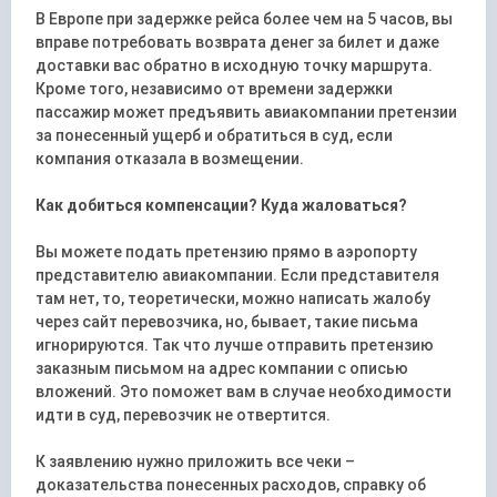
В Европе при задержке рейса более чем на 5 часов, вы
вправе потребовать возврата денег за билет и даже
доставки вас обратно в исходную точку маршрута.
Кроме того, независимо от времени задержки
пассажир может предъявить авиакомпании претензии
за понесенный ущерб и обратиться в суд, если
компания отказала в возмещении.
Как добиться компенсации? Куда жаловаться?
Вы можете подать претензию прямо в аэропорту
представителю авиакомпании. Если представителя
там нет, то, теоретически, можно написать жалобу
через сайт перевозчика, но, бывает, такие письма
игнорируются. Так что лучше отправить претензию
заказным письмом на адрес компании с описью
вложений. Это поможет вам в случае необходимости
идти в суд, перевозчик не отвертится.
К заявлению нужно приложить все чеки –
доказательства понесенных расходов, справку об