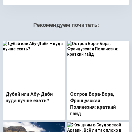
Рекомендуем почитать:
Дубай или Абу-Даби –
Остров Бора-Бора,
куда лучше ехать?
Французская
Полинезия: краткий
гайд