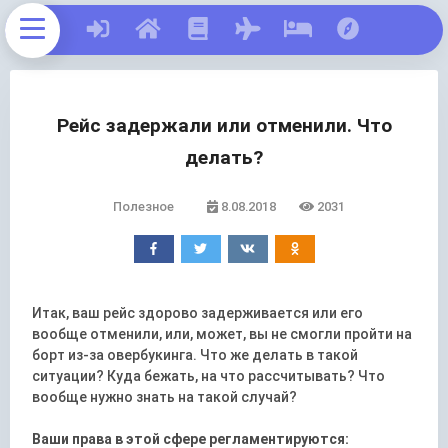
Рейс задержали или отменили. Что
делать?
Полезное
8.08.2018
2031
Итак, ваш рейс здорово задерживается или его
вообще отменили, или, может, вы не смогли пройти на
борт из-за овербукинга. Что же делать в такой
ситуации? Куда бежать, на что рассчитывать? Что
вообще нужно знать на такой случай?
Ваши права в этой сфере регламентируются: