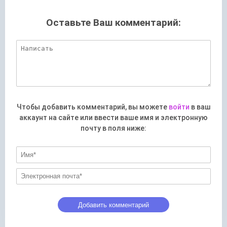
Оставьте Ваш комментарий:
Чтобы добавить комментарий, вы можете
войти
в ваш
аккаунт на сайте или ввести ваше имя и электронную
почту в поля ниже: