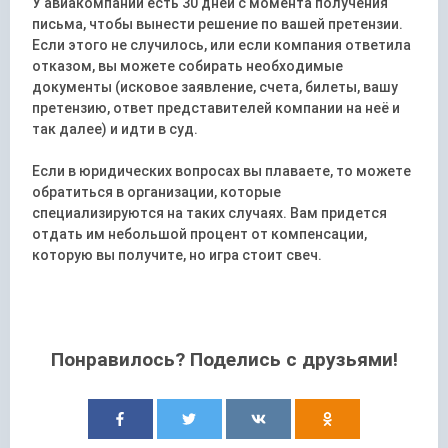
У авиакомпании есть 30 дней с момента получения
письма, чтобы вынести решение по вашей претензии.
Если этого не случилось, или если компания ответила
отказом, вы можете собирать необходимые
документы (исковое заявление, счета, билеты, вашу
претензию, ответ представителей компании на неё и
так далее) и идти в суд.
Если в юридических вопросах вы плаваете, то можете
обратиться в организации, которые
специализируются на таких случаях. Вам придется
отдать им небольшой процент от компенсации,
которую вы получите, но игра стоит свеч.
Понравилось? Поделись с друзьями!