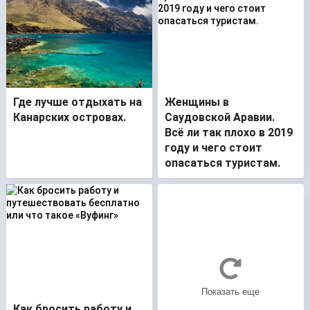
Где лучше отдыхать на
Женщины в
Канарских островах.
Саудовской Аравии.
Всё ли так плохо в 2019
году и чего стоит
опасаться туристам.
Как бросить работу и