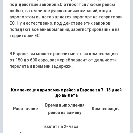
под действие законов ЕС относятся
любые рейсы
любых, в том числе русских авиакомпаний, когда
аэропортом вылета является аэропорт на территории
ЕС. Ну и естественно, под действие этих законов
попадают все авиакомпании, зарегистрированные на
территории ЕС.
В Европе, вы можете рассчитывать на компенсацию
от 150 до 600 евро, размер её зависит от дальности
перелета и времени задержки.
Компенсация при замене рейса в Европе за 7–13 дней
до вылета
Время выполнения
Расстояние
Компенсация
рейса на замену
вылет на 2- часа