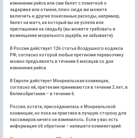
изменении рейса или сам билет с пометкой о
задержке или отмене, плюс сюда же можете
включить и другие понесенные расходы, например,
билет на матч, на который вы не успели или
приглашение на свадьбу (вы можете требовать и
возмещение морального ущерба, не забываете).
В России действует 126 статья Воздушного кодекса
РФ, согласно которой любые претензии перевозчику
можно предъявлять в течении 6 месяцев со дня
изменения рейса.
В Европе действует Монреальская конвенция,
согласно ей, претензии принимаются в течении 2 лет, в
Великобритании – в течении 6.
Россия, кстати, присоединилась к Монреальской
конвенции, но пока на практике в лучшую сторону для
пассажиров ничего не изменилось. Если у вас есть
информация об обратном – напишите комментарий.