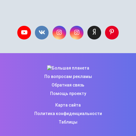
По вопросам рекламы
Обратная связь
Помощь проекту
Карта сайта
Политика конфиденциальности
Таблицы