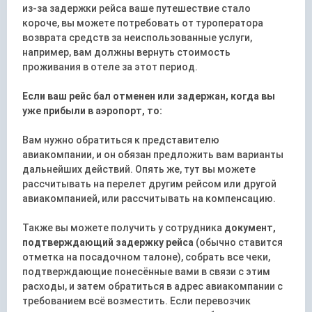
из-за задержки рейса ваше путешествие стало
короче, вы можете потребовать от туроператора
возврата средств за неиспользованные услуги,
например, вам должны вернуть стоимость
проживания в отеле за этот период.
Если ваш рейс бал отменен или задержан, когда вы
уже прибыли в аэропорт, то:
Вам нужно обратиться к представителю
авиакомпании, и он обязан предложить вам варианты
дальнейших действий. Опять же, тут вы можете
рассчитывать на перелет другим рейсом или другой
авиакомпанией, или рассчитывать на компенсацию.
Также вы можете получить у сотрудника
документ,
подтверждающий задержку рейса
(обычно ставится
отметка на посадочном талоне), собрать все чеки,
подтверждающие понесённые вами в связи с этим
расходы, и затем обратиться в адрес авиакомпании с
требованием всё возместить. Если перевозчик