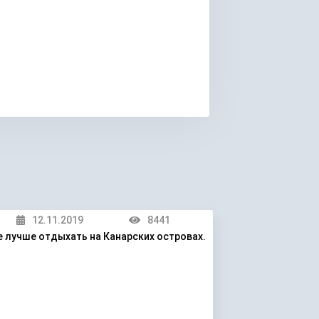
12.11.2019
8441