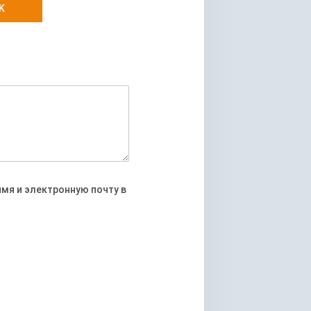
имя и электронную почту в