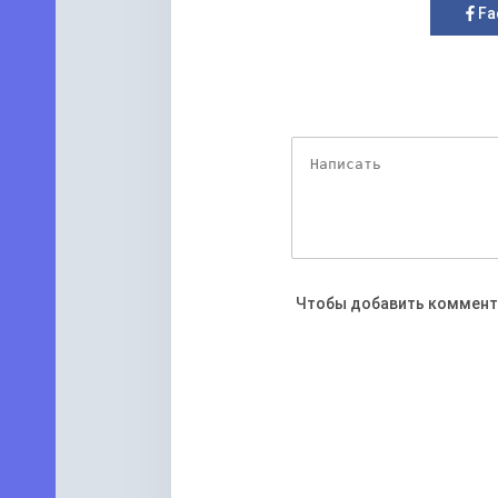
Чтобы добавить коммент