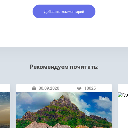
Рекомендуем почитать:
30.09.2020
10025