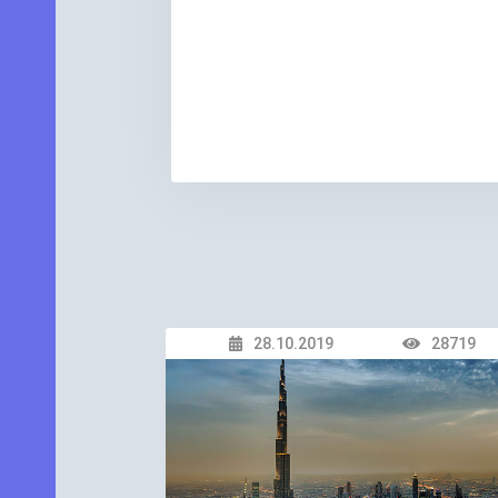
28.10.2019
28719