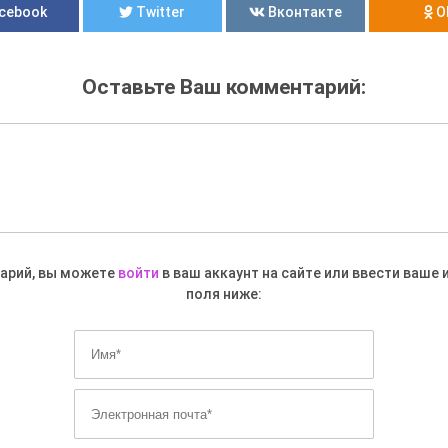
Оставьте Ваш комментарий:
арий, вы можете
войти
в ваш аккаунт на сайте или ввести ваше 
поля ниже: