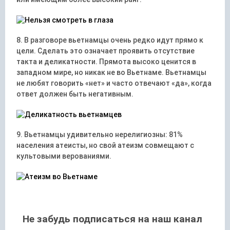
8. В разговоре вьетнамцы очень редко идут прямо к
цели. Сделать это означает проявить отсутствие
такта и деликатности. Прямота высоко ценится в
западном мире, но никак не во Вьетнаме. Вьетнамцы
не любят говорить «нет» и часто отвечают «да», когда
ответ должен быть негативным.
9. Вьетнамцы удивительно нерелигиозны: 81%
населения атеисты, но свой атеизм совмещают с
культовыми верованиями.
Не забудь подписаться на наш канал