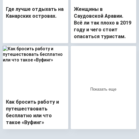
Где лучше отдыхать на
Женщины в
Канарских островах.
Саудовской Аравии.
Всё ли так плохо в 2019
году и чего стоит
опасаться туристам.
Как бросить работу и
путешествовать
бесплатно или что
такое «Вуфинг»