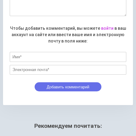
Чтобы добавить комментарий, вы можете
войти
в ваш
аккаунт на сайте или ввести ваше имя и электронную
почту в поля ниже:
Рекомендуем почитать: