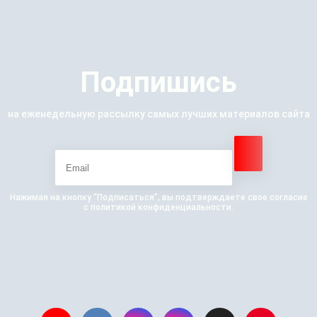
Подпишись
на еженедельную рассылку самых лучших материалов сайта
Нажимая на кнопку “Подписаться”, вы подтверждаете свое согласие
с политикой конфиденциальности.