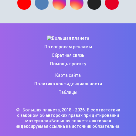
По вопросам рекламы
Обратная связь
Помощь проекту
Карта сайта
Политика конфиденциальности
Таблицы
©
Большая планета
, 2018 -
2026. В соответствии
с законом об авторских правах при цитировании
материала «Большая планета» активная
индексируемая ссылка на источник обязательна.