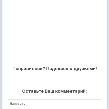
Понравилось? Поделись с друзьями!
Оставьте Ваш комментарий: