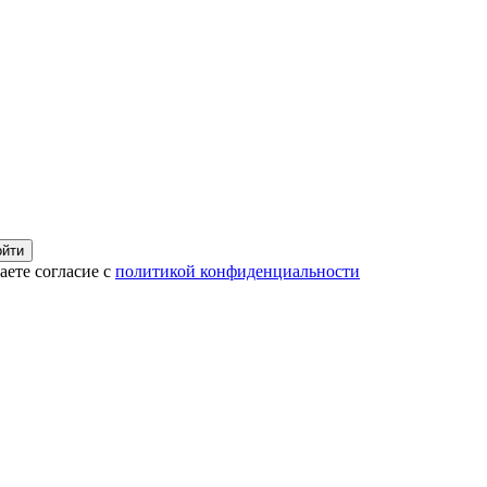
ойти
ете согласие с
политикой конфиденциальности