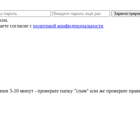
Зарегестриро
сен.
ете согласие с
политикой конфиденциальности
ении 5-10 минут - проверьте папку "спам" или же проверьте пра