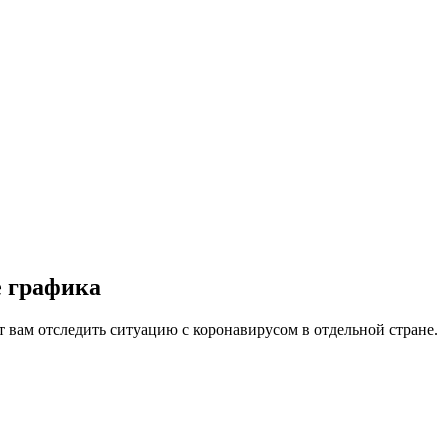
е графика
вам отследить ситуацию с коронавирусом в отдельной стране.