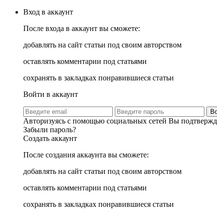
Вход в аккаунт
После входа в аккаунт вы сможете:
добавлять на сайт статьи под своим авторством
оставлять комментарии под статьями
сохранять в закладках понравившиеся статьи
Войти в аккаунт
В
Авторизуясь с помощью социальных сетей Вы подтвержда
Забыли пароль?
Создать аккаунт
После создания аккаунта вы сможете:
добавлять на сайт статьи под своим авторством
оставлять комментарии под статьями
сохранять в закладках понравившиеся статьи