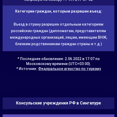
Категории граждан, которым разрешен въезд:
Въезд в страну разрешен отдельным категориям
российских граждан (дипломатам, представителям
международных организаций, лицам, имеющим ВНЖ,
близким родственникам граждан страны и т.д.)
* Последнее обновление: 2.06.2022 в 17:07 по
Московскому времени (UTC+03:00).
* Источник:
Федеральное агенство по туризму
Консульские учреждения РФ в Сингапуре