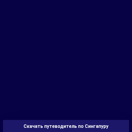
Скачать путеводитель по Сингапуру