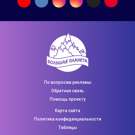
По вопросам рекламы
Обратная связь
Помощь проекту
Карта сайта
Политика конфиденциальности
Таблицы