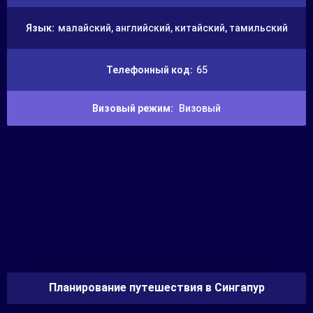
Язык:
малайский, английский, китайский, тамильский
Телефонный код:
65
Визовый режим:
Визовый
Планирование путешествия в Сингапур