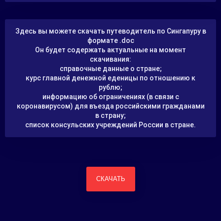
Здесь вы можете скачать путеводитель по Сингапуру в
формате .doc
Он будет содержать актуальные на момент
скачивания:
справочные данные о стране;
курс главной денежной еденицы по отношению к
рублю;
информацию об ограничениях (в связи с
коронавирусом) для въезда российскими гражданами
в страну;
список консульских учреждений России в стране.