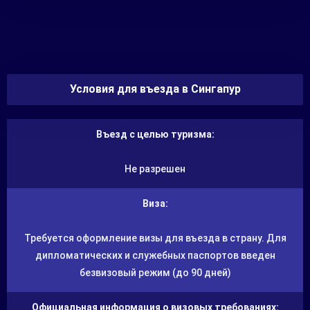
Условия для въезда в Сингапур
Въезд с целью туризма:
Не разрешен
Виза:
Требуется оформление визы для въезда в страну. Для
дипломатических и служебных паспортов введен
безвизовый режим (до 90 дней)
Официальная информация о визовых требованиях: