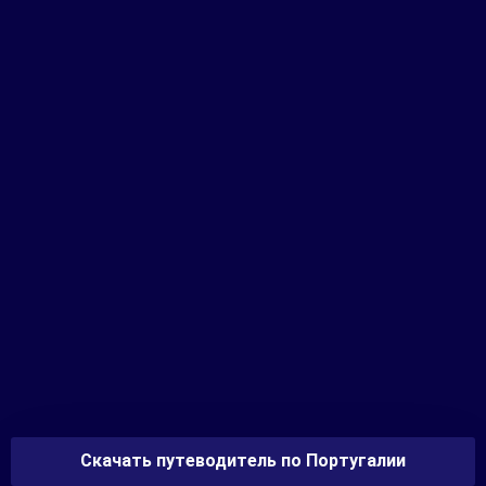
Скачать путеводитель по Португалии