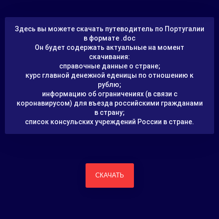
Здесь вы можете скачать путеводитель по Португалии
в формате .doc
Он будет содержать актуальные на момент
скачивания:
справочные данные о стране;
курс главной денежной еденицы по отношению к
рублю;
информацию об ограничениях (в связи с
коронавирусом) для въезда российскими гражданами
в страну;
список консульских учреждений России в стране.