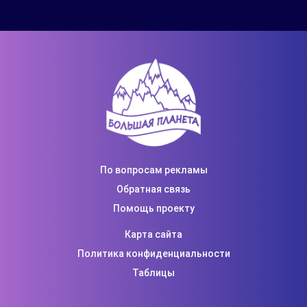
По вопросам рекламы
Обратная связь
Помощь проекту
Карта сайта
Политика конфиденциальности
Таблицы