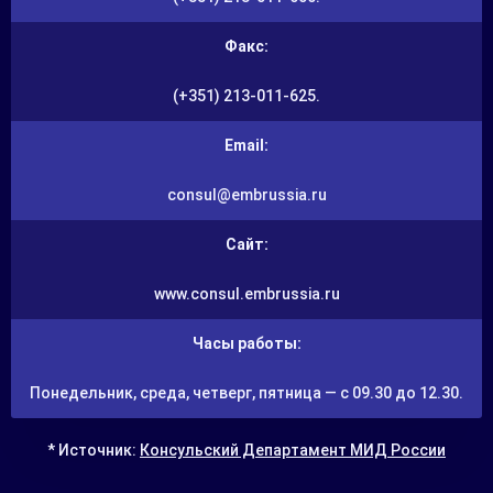
Факс:
(+351) 213-011-625.
Email:
consul@embrussia.ru
Сайт:
www.consul.embrussia.ru
Часы работы:
Понедельник, среда, четверг, пятница — с 09.30 до 12.30.
* Источник:
Консульский Департамент МИД России