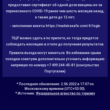
предоставил сертификат об одной дозе вакцины из-за
перенесенного COVID-19 ранее чем шесть месяцев назад,
а также дети до 12 лет;
- заполнение анкеты https://madeirasafe.com/#/login
ПЦР можно сдать и по прилете, но тогда придется
соблюдать изоляцию в отеле до получения результатов.
Правила въезда могут меняться. Во избежание срыва
поездки советуем дополнительно уточнить информацию
напрямую по номеру +7 499 244-45-81 (консульство
Португалии)
* Последнее обновление: 2.06.2022 в 17:07 по
Московскому времени (UTC+03:00).
* Источник:
Федеральное агенство по туризму